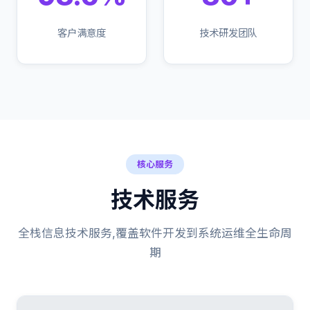
客户满意度
技术研发团队
核心服务
技术服务
全栈信息技术服务,覆盖软件开发到系统运维全生命周
期