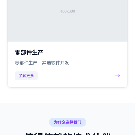
零部件生产
零部件生产 - 昇迪软件开发
→
了解更多
为什么选择我们