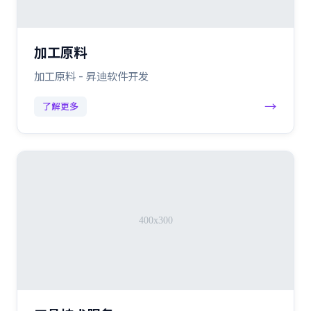
加工原料
加工原料 - 昇迪软件开发
→
了解更多