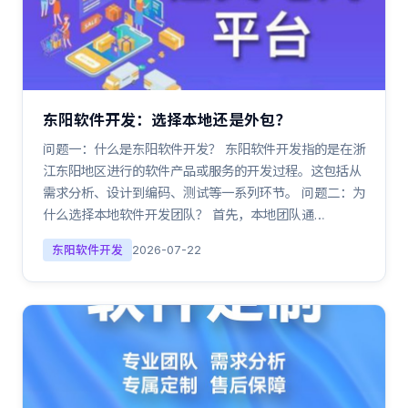
东阳软件开发：选择本地还是外包？
问题一：什么是东阳软件开发？ 东阳软件开发指的是在浙
江东阳地区进行的软件产品或服务的开发过程。这包括从
需求分析、设计到编码、测试等一系列环节。 问题二：为
什么选择本地软件开发团队？ 首先，本地团队通…
东阳软件开发
2026-07-22