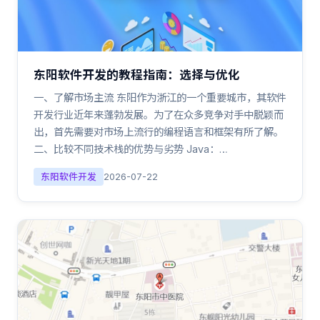
东阳软件开发的教程指南：选择与优化
一、了解市场主流 东阳作为浙江的一个重要城市，其软件
开发行业近年来蓬勃发展。为了在众多竞争对手中脱颖而
出，首先需要对市场上流行的编程语言和框架有所了解。
二、比较不同技术栈的优势与劣势 Java：…
东阳软件开发
2026-07-22