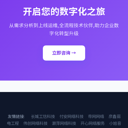
开启您的数字化之旅
从需求分析到上线运维,全流程技术伙伴,助力企业数
字化转型升级
立即咨询 →
友情链接:
长城工信科技
付安网络科技
帝网网络
彦鑫弱
电工程
伟创网络科技
灏萍网络科技
开心网络服务
小旭音