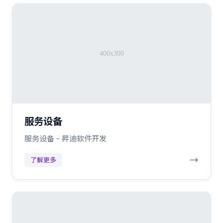
服务设备
服务设备 - 昇迪软件开发
→
了解更多