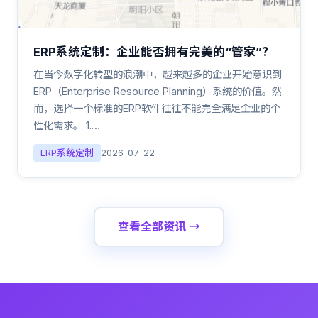
ERP系统定制：企业能否拥有完美的“管家”？
在当今数字化转型的浪潮中，越来越多的企业开始意识到
ERP（Enterprise Resource Planning）系统的价值。然
而，选择一个标准的ERP软件往往不能完全满足企业的个
性化需求。 1.…
ERP系统定制
2026-07-22
查看全部资讯 →