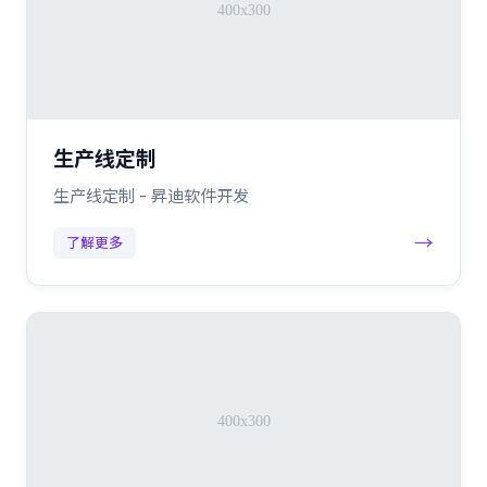
生产线定制
生产线定制 - 昇迪软件开发
→
了解更多