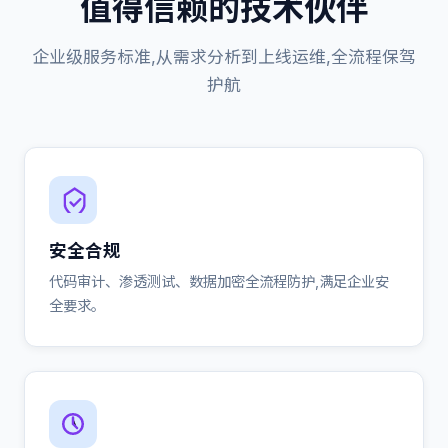
值得信赖的技术伙伴
企业级服务标准,从需求分析到上线运维,全流程保驾
护航
安全合规
代码审计、渗透测试、数据加密全流程防护,满足企业安
全要求。