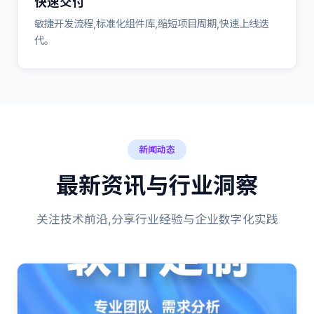
快速交付
敏捷开发流程,标准化组件库,缩短项目周期,快速上线迭
代。
新闻动态
最新资讯与行业洞察
关注技术前沿,分享行业经验与企业数字化实践