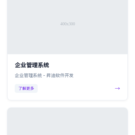
企业管理系统
企业管理系统 - 昇迪软件开发
→
了解更多