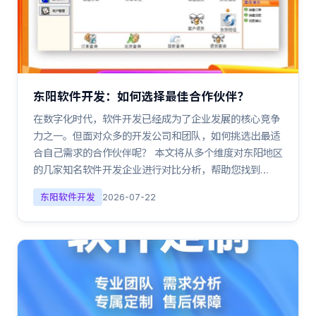
东阳软件开发：如何选择最佳合作伙伴？
在数字化时代，软件开发已经成为了企业发展的核心竞争
力之一。但面对众多的开发公司和团队，如何挑选出最适
合自己需求的合作伙伴呢？ 本文将从多个维度对东阳地区
的几家知名软件开发企业进行对比分析，帮助您找到…
东阳软件开发
2026-07-22