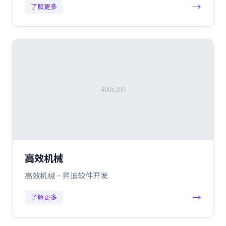
→
了解更多
高效机械
高效机械 - 昇迪软件开发
→
了解更多