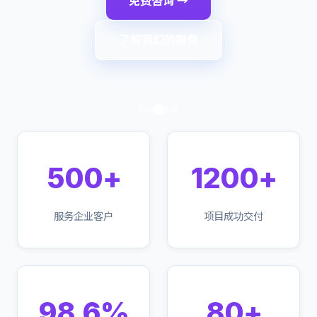
免费咨询 →
了解我们的服务
500+
1200+
服务企业客户
项目成功交付
98.6%
80+