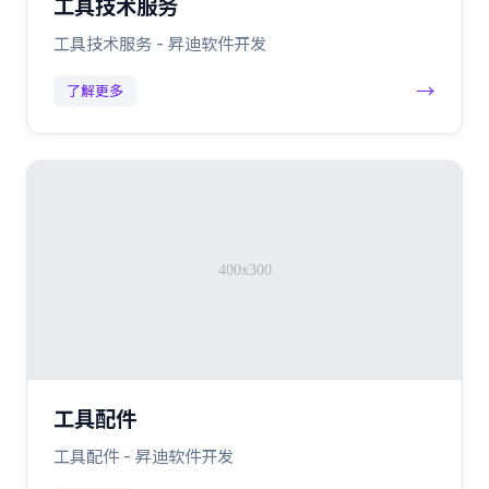
工具技术服务
工具技术服务 - 昇迪软件开发
→
了解更多
工具配件
工具配件 - 昇迪软件开发