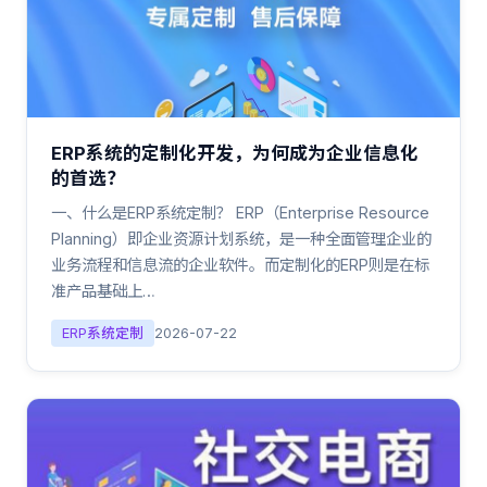
ERP系统的定制化开发，为何成为企业信息化
的首选？
一、什么是ERP系统定制？ ERP（Enterprise Resource
Planning）即企业资源计划系统，是一种全面管理企业的
业务流程和信息流的企业软件。而定制化的ERP则是在标
准产品基础上…
ERP系统定制
2026-07-22