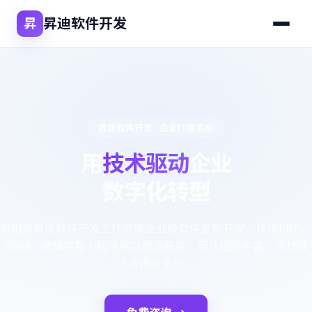
昇迪软件开发
昇
昇迪软件开发 · 企业IT服务商
用
技术驱动
企业
数字化转型
东阳市昇迪软件开发工作室做企业级软件定制开发，提供ERP、
CRM、进销存及小程序网站建设服务。团队经验丰富，支持技
术咨询与交付。