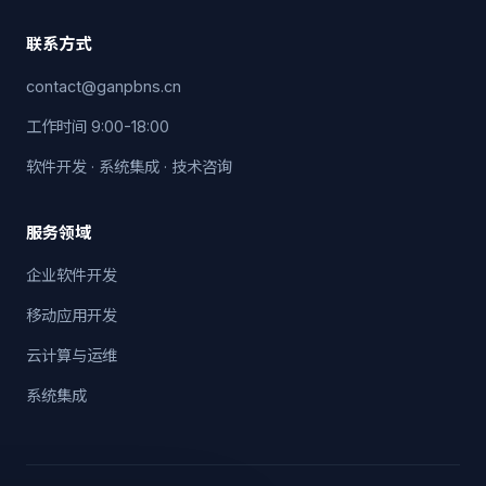
联系方式
contact@ganpbns.cn
工作时间 9:00-18:00
软件开发 · 系统集成 · 技术咨询
服务领域
企业软件开发
移动应用开发
云计算与运维
系统集成