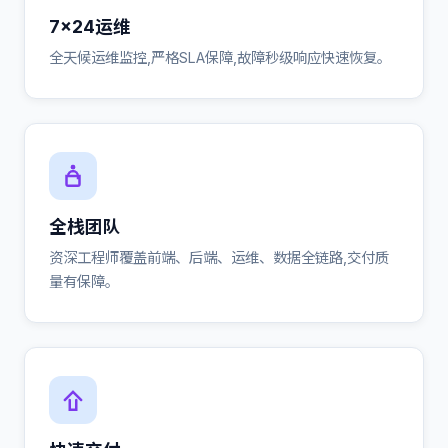
7×24运维
全天候运维监控,严格SLA保障,故障秒级响应快速恢复。
全栈团队
资深工程师覆盖前端、后端、运维、数据全链路,交付质
量有保障。