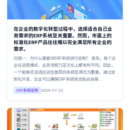
在企业的数字化转型过程中，选择适合自己业
务需求的ERP系统至关重要。然而，市面上的
标准化ERP产品往往难以完全满足所有企业的
需求。
问题一：为什么需要对ERP系统进行定制？ 首先，每个企
业在运营模式、业务流程乃至文化上都有所不同。因此，
一个能够灵活适应这些差异的系统显得尤为重要。通过定
制化开发，企业可以确保ERP系统完全贴合自身…
ERP系统定制
2026-07-22